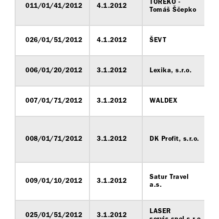
TOREKO -
011/01/41/2012
4.1.2012
Tomáš Ščepko
026/01/51/2012
4.1.2012
ŠEVT
006/01/20/2012
3.1.2012
Lexika, s.r.o.
007/01/71/2012
3.1.2012
WALDEX
008/01/71/2012
3.1.2012
DK Profit, s.r.o.
Satur Travel
009/01/10/2012
3.1.2012
a.s.
LASER
025/01/51/2012
3.1.2012