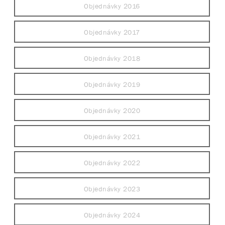
Objednávky 2016
Objednávky 2017
Objednávky 2018
Objednávky 2019
Objednávky 2020
Objednávky 2021
Objednávky 2022
Objednávky 2023
Objednávky 2024