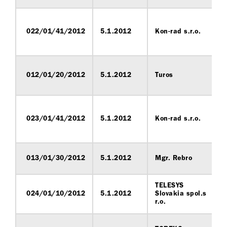
022/01/41/2012
5.1.2012
Kon-rad s.r.o.
012/01/20/2012
5.1.2012
Turos
023/01/41/2012
5.1.2012
Kon-rad s.r.o.
013/01/30/2012
5.1.2012
Mgr. Rebro
TELESYS
024/01/10/2012
5.1.2012
Slovakia spol.s
r.o.