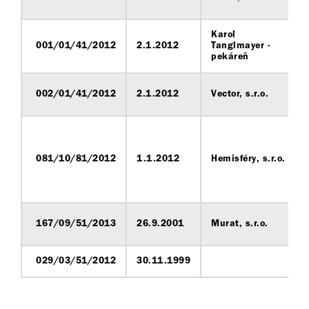
Karol
001/01/41/2012
2.1.2012
Tanglmayer -
pekáreň
002/01/41/2012
2.1.2012
Vector, s.r.o.
081/10/81/2012
1.1.2012
Hemisféry, s.r.o.
167/09/51/2013
26.9.2001
Murat, s.r.o.
029/03/51/2012
30.11.1999