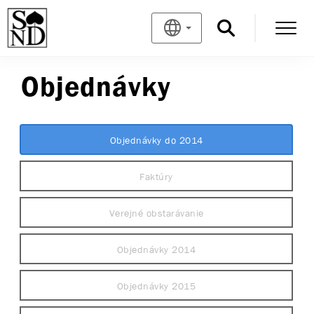
Objednávky
Objednávky do 2014
Faktúry
Verejné obstarávanie
Objednávky 2014
Objednávky 2015