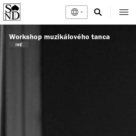
Workshop muzikálového tanca
INÉ