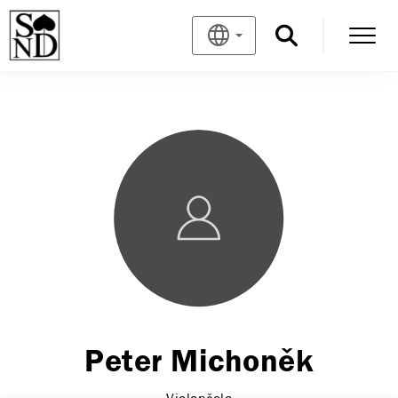
Peter Michoněk