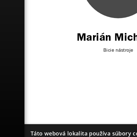
Marián Mic
Bicie nástroje
Táto webová lokalita používa súbory c