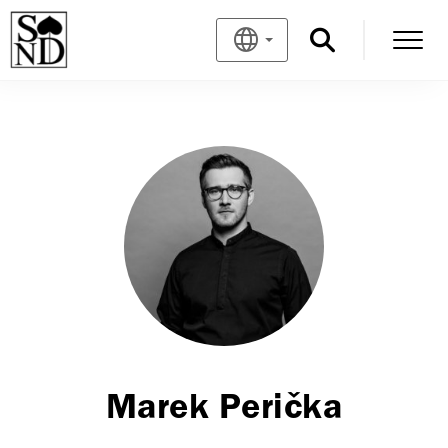
Marek Perička