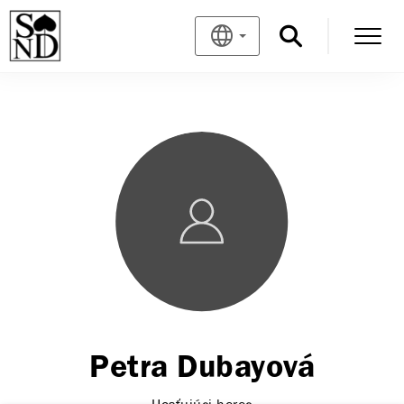
Petra Dubayová