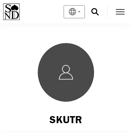
SKUTR