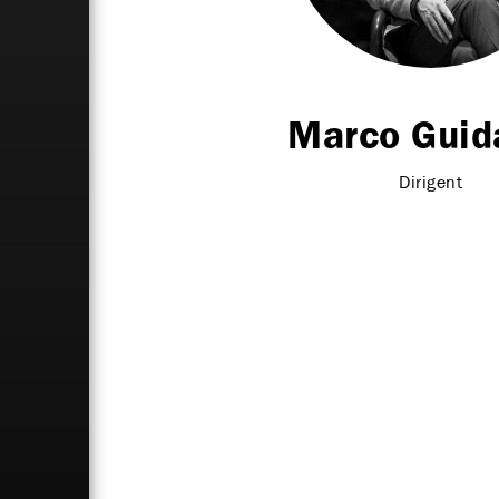
Marco Guida
Dirigent