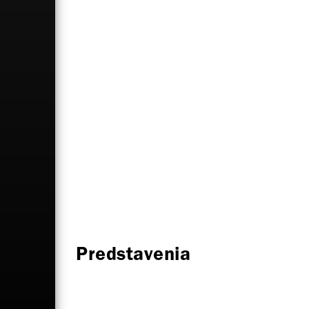
Predstavenia