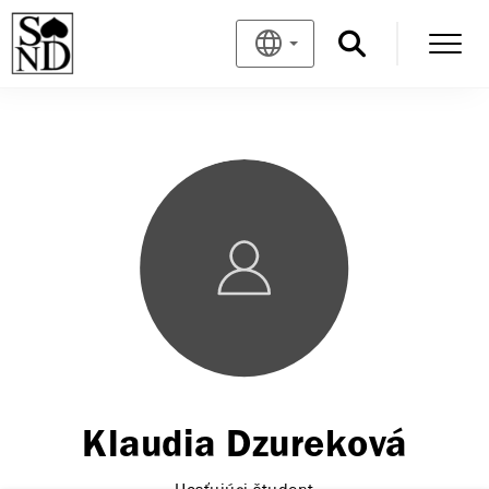
Klaudia Dzureková