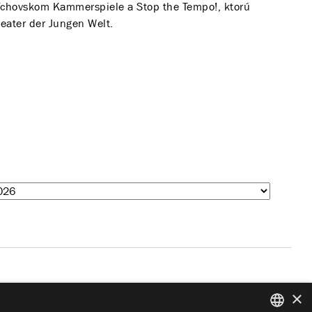
chovskom Kammerspiele a Stop the Tempo!, ktorú
heater der Jungen Welt.
×