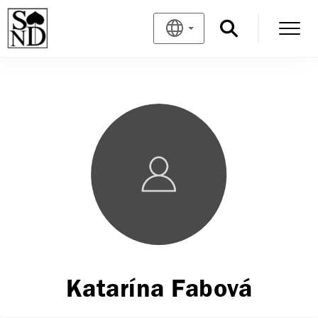
Katarína Fabová