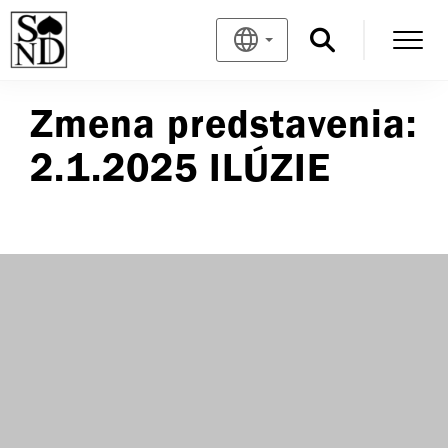
Zmena predstavenia:
2.1.2025 ILÚZIE