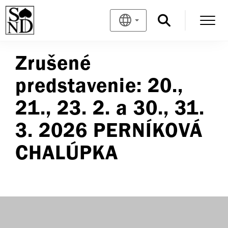
Zrušené
predstavenie: 20.,
21., 23. 2. a 30., 31.
3. 2026 PERNÍKOVÁ
CHALÚPKA