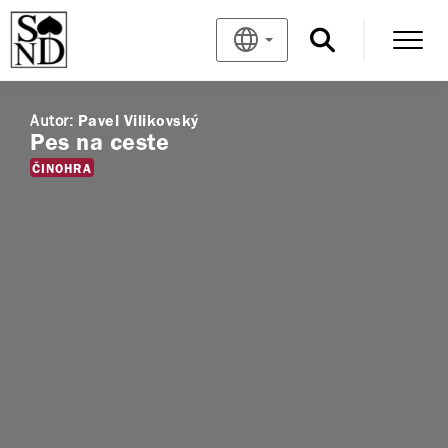
Autor:
Pavel Vilikovský
Pes na ceste
ČINOHRA