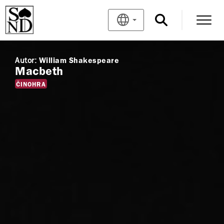
Autor:
William Shakespeare
Macbeth
ČINOHRA