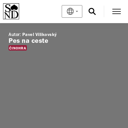
Autor:
Pavel Vilikovský
Pes na ceste
ČINOHRA