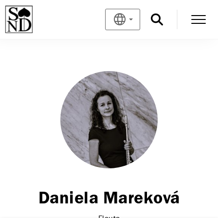
Daniela Mareková