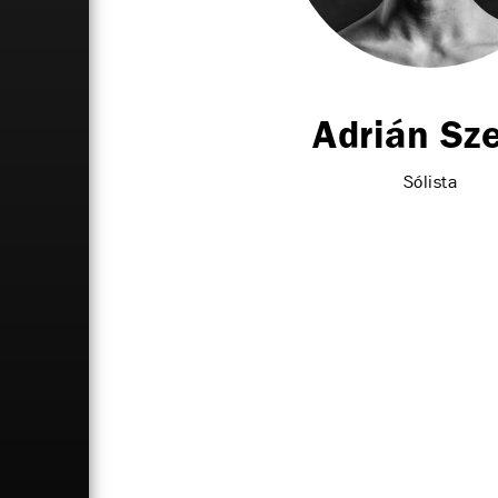
Adrián Sze
Sólista