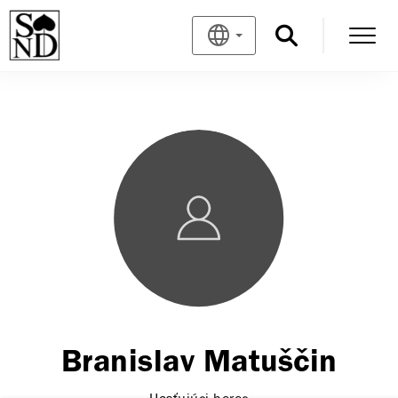
Branislav Matuščin