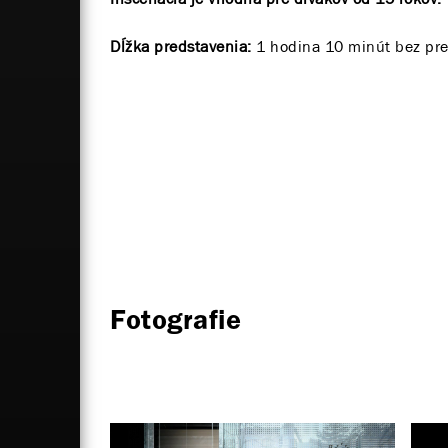
Dĺžka predstavenia:
1 hodina 10 minút bez pre
Fotografie