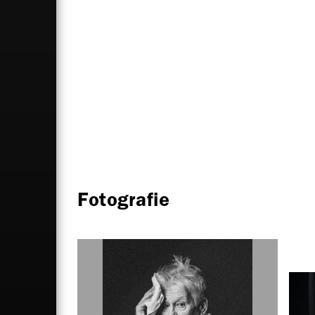
Fotografie