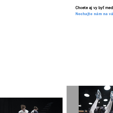
Chcete aj vy byť med
Nechajte nám na vá