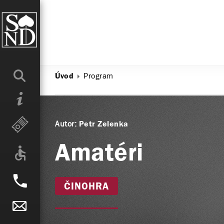
Program
Úvod
Autor:
Petr Zelenka
Amatéri
ČINOHRA