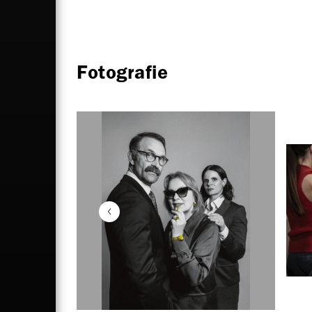
Fotografie