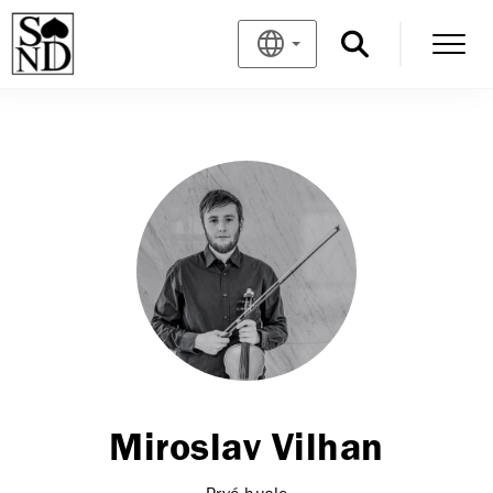
Miroslav Vilhan