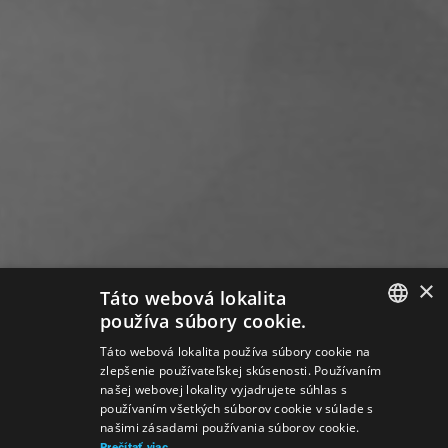
×
Táto webová lokalita
používa súbory cookie.
SLOVAK
Táto webová lokalita používa súbory cookie na
zlepšenie používateľskej skúsenosti. Používaním
GERMAN
našej webovej lokality vyjadrujete súhlas s
používaním všetkých súborov cookie v súlade s
ENGLISH
našimi zásadami používania súborov cookie.