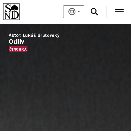
Autor:
Lukáš Brutovský
Odliv
ČINOHRA