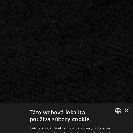
×
Táto webová lokalita
používa súbory cookie.
SLOVAK
Táto webová lokalita používa súbory cookie na