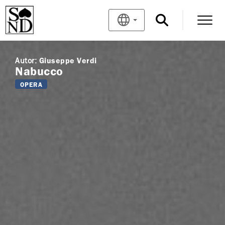
Autor:
Giuseppe Verdi
Nabucco
OPERA